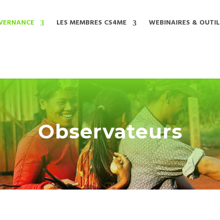
VERNANCE
LES MEMBRES CS4ME
WEBINAIRES & OUTIL
Observateurs