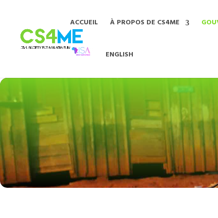
ACCUEIL
À PROPOS DE CS4ME
GOU
ENGLISH