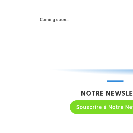
Coming soon…
NOTRE NEWSLE
Souscrire à Notre Ne