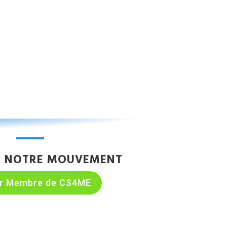
E NOTRE MOUVEMENT
ir Membre de CS4ME