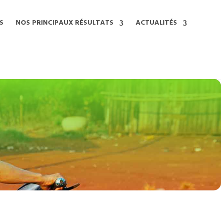
S
NOS PRINCIPAUX RÉSULTATS
ACTUALITÉS