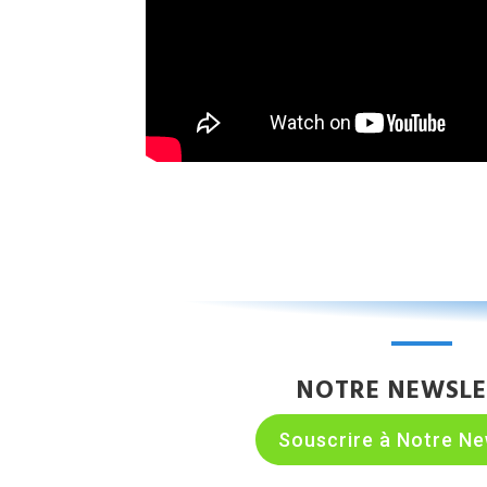
NOTRE NEWSLE
Souscrire à Notre Ne