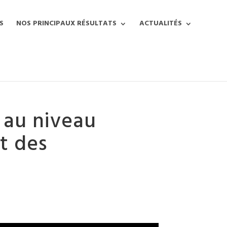
S
NOS PRINCIPAUX RÉSULTATS
ACTUALITÉS
e au niveau
t des