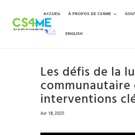
ACCUEIL
À PROPOS DE CS4ME
GOU
ENGLISH
Les défis de la 
communautaire d
interventions clé
Avr 18, 2025